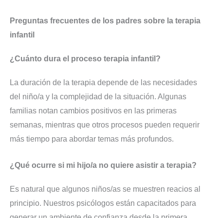
Preguntas frecuentes de los padres sobre la terapia
infantil
¿Cuánto dura el proceso terapia infantil?
La duración de la terapia depende de las necesidades
del niño/a y la complejidad de la situación. Algunas
familias notan cambios positivos en las primeras
semanas, mientras que otros procesos pueden requerir
más tiempo para abordar temas más profundos.
¿Qué ocurre si mi hijo/a no quiere asistir a terapia?
Es natural que algunos niños/as se muestren reacios al
principio. Nuestros psicólogos están capacitados para
generar un ambiente de confianza desde la primera