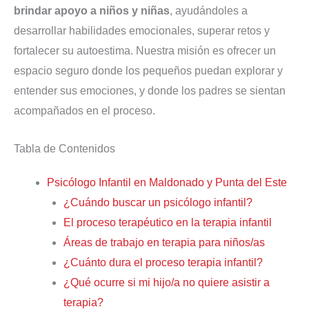
brindar apoyo a niños y niñas
, ayudándoles a
desarrollar habilidades emocionales, superar retos y
fortalecer su autoestima. Nuestra misión es ofrecer un
espacio seguro donde los pequeños puedan explorar y
entender sus emociones, y donde los padres se sientan
acompañados en el proceso.
Tabla de Contenidos
Psicólogo Infantil en Maldonado y Punta del Este
¿Cuándo buscar un psicólogo infantil?
El proceso terapéutico en la terapia infantil
Áreas de trabajo en terapia para niños/as
¿Cuánto dura el proceso terapia infantil?
¿Qué ocurre si mi hijo/a no quiere asistir a
terapia?