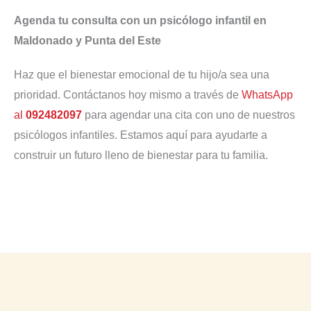
Agenda tu consulta con un psicólogo infantil en
Maldonado y Punta del Este
Haz que el bienestar emocional de tu hijo/a sea una
prioridad. Contáctanos hoy mismo a través de
WhatsApp
al
092482097
para agendar una cita con uno de nuestros
psicólogos infantiles. Estamos aquí para ayudarte a
construir un futuro lleno de bienestar para tu familia.