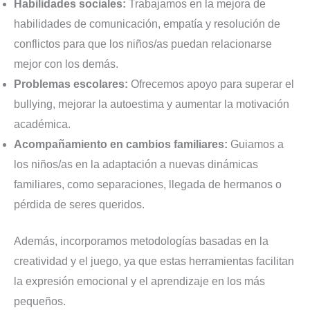
Habilidades sociales:
Trabajamos en la mejora de
habilidades de comunicación, empatía y resolución de
conflictos para que los niños/as puedan relacionarse
mejor con los demás.
Problemas escolares:
Ofrecemos apoyo para superar el
bullying, mejorar la autoestima y aumentar la motivación
académica.
Acompañamiento en cambios familiares:
Guiamos a
los niños/as en la adaptación a nuevas dinámicas
familiares, como separaciones, llegada de hermanos o
pérdida de seres queridos.
Además, incorporamos metodologías basadas en la
creatividad y el juego, ya que estas herramientas facilitan
la expresión emocional y el aprendizaje en los más
pequeños.