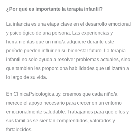
¿Por qué es importante la terapia infantil?
La infancia es una etapa clave en el desarrollo emocional
y psicológico de una persona. Las experiencias y
herramientas que un niño/a adquiere durante este
período pueden influir en su bienestar futuro. La terapia
infantil no solo ayuda a resolver problemas actuales, sino
que también les proporciona habilidades que utilizarán a
lo largo de su vida.
En ClinicaPsicologica.uy, creemos que cada niño/a
merece el apoyo necesario para crecer en un entorno
emocionalmente saludable. Trabajamos para que ellos y
sus familias se sientan comprendidos, valorados y
fortalecidos.