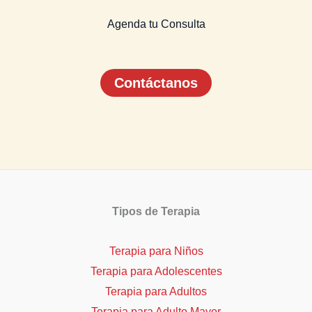
Agenda tu Consulta
Contáctanos
Tipos de Terapia
Terapia para Niños
Terapia para Adolescentes
Terapia para Adultos
Terapia para Adulto Mayor