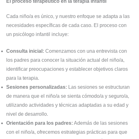
El proceso terapéutico en la terapia infantil
Cada niño/a es único, y nuestro enfoque se adapta a las
necesidades específicas de cada caso. El proceso con
un psicólogo infantil incluye:
Consulta inicial:
Comenzamos con una entrevista con
los padres para conocer la situación actual del niño/a,
identificar preocupaciones y establecer objetivos claros
para la terapia.
Sesiones personalizadas:
Las sesiones se estructuran
de manera que el niño/a se sienta cómodo/a y seguro/a,
utilizando actividades y técnicas adaptadas a su edad y
nivel de desarrollo.
Orientación para los padres:
Además de las sesiones
con el niño/a, ofrecemos estrategias prácticas para que