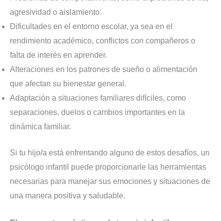
agresividad o aislamiento.
Dificultades en el entorno escolar, ya sea en el
rendimiento académico, conflictos con compañeros o
falta de interés en aprender.
Alteraciones en los patrones de sueño o alimentación
que afectan su bienestar general.
Adaptación a situaciones familiares difíciles, como
separaciones, duelos o cambios importantes en la
dinámica familiar.
Si tu hijo/a está enfrentando alguno de estos desafíos, un
psicólogo infantil puede proporcionarle las herramientas
necesarias para manejar sus emociones y situaciones de
una manera positiva y saludable.