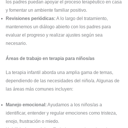
los padres puedan apoyar el proceso terapéutico en casa
y fomentar un ambiente familiar positivo.
Revisiones periódicas:
A lo largo del tratamiento,
mantenemos un diálogo abierto con los padres para
evaluar el progreso y realizar ajustes según sea
necesario.
Áreas de trabajo en terapia para niños/as
La terapia infantil aborda una amplia gama de temas,
dependiendo de las necesidades del niño/a. Algunas de
las áreas más comunes incluyen:
Manejo emocional:
Ayudamos a los niños/as a
identificar, entender y regular emociones como tristeza,
enojo, frustración o miedo.