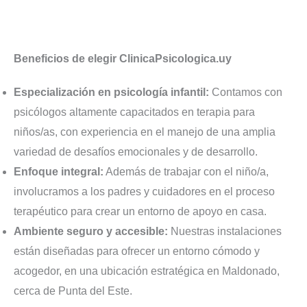
Beneficios de elegir ClinicaPsicologica.uy
Especialización en psicología infantil:
Contamos con
psicólogos altamente capacitados en terapia para
niños/as, con experiencia en el manejo de una amplia
variedad de desafíos emocionales y de desarrollo.
Enfoque integral:
Además de trabajar con el niño/a,
involucramos a los padres y cuidadores en el proceso
terapéutico para crear un entorno de apoyo en casa.
Ambiente seguro y accesible:
Nuestras instalaciones
están diseñadas para ofrecer un entorno cómodo y
acogedor, en una ubicación estratégica en Maldonado,
cerca de Punta del Este.