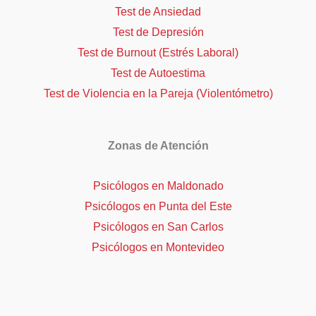
Test de Ansiedad
Test de Depresión
Test de Burnout (Estrés Laboral)
Test de Autoestima
Test de Violencia en la Pareja (Violentómetro)
Zonas de Atención
Psicólogos en Maldonado
Psicólogos en Punta del Este
Psicólogos en San Carlos
Psicólogos en Montevideo