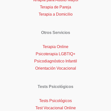
Terapia de Pareja
Terapia a Domicilio
Otros Servicios
Terapia Online
Psicoterapia LGBTIQ+
Psicodiagnóstico Infantil
Orientación Vocacional
Tests Psicológicos
Tests Psicológicos
Test Vocacional Online