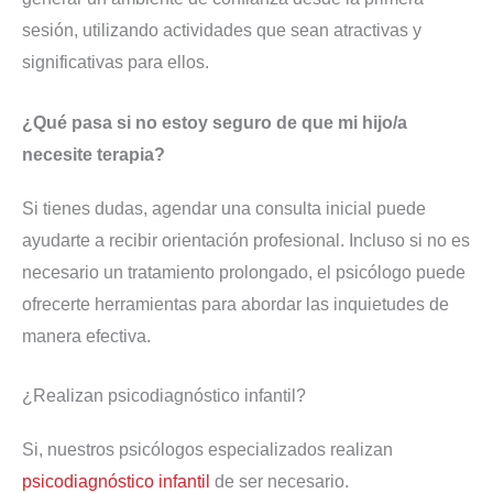
sesión, utilizando actividades que sean atractivas y
significativas para ellos.
¿Qué pasa si no estoy seguro de que mi hijo/a
necesite terapia?
Si tienes dudas, agendar una consulta inicial puede
ayudarte a recibir orientación profesional. Incluso si no es
necesario un tratamiento prolongado, el psicólogo puede
ofrecerte herramientas para abordar las inquietudes de
manera efectiva.
¿Realizan psicodiagnóstico infantil?
Si, nuestros psicólogos especializados realizan
psicodiagnóstico infantil
de ser necesario.