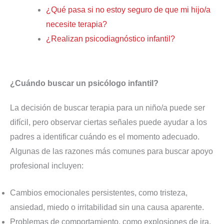
¿Qué pasa si no estoy seguro de que mi hijo/a
necesite terapia?
¿Realizan psicodiagnóstico infantil?
¿Cuándo buscar un psicólogo infantil?
La decisión de buscar terapia para un niño/a puede ser
difícil, pero observar ciertas señales puede ayudar a los
padres a identificar cuándo es el momento adecuado.
Algunas de las razones más comunes para buscar apoyo
profesional incluyen:
Cambios emocionales persistentes, como tristeza,
ansiedad, miedo o irritabilidad sin una causa aparente.
Problemas de comportamiento, como explosiones de ira,