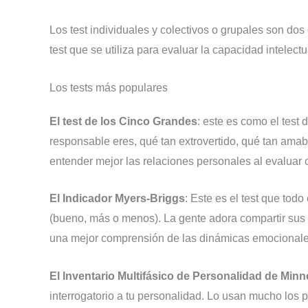
Los test individuales y colectivos o grupales son dos 
test que se utiliza para evaluar la capacidad intelect
Los tests más populares
El test de los Cinco Grandes
: este es como el test
responsable eres, qué tan extrovertido, qué tan am
entender mejor las relaciones personales al evaluar 
El Indicador Myers-Briggs
: Este es el test que tod
(bueno, más o menos). La gente adora compartir sus 
una mejor comprensión de las dinámicas emocionale
El Inventario Multifásico de Personalidad de Min
interrogatorio a tu personalidad. Lo usan mucho los 