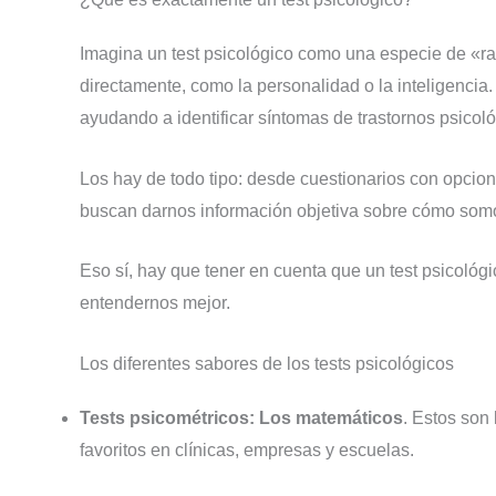
Imagina un test psicológico como una especie de «r
directamente, como la personalidad o la inteligencia
ayudando a identificar síntomas de trastornos psicoló
Los hay de todo tipo: desde cuestionarios con opcion
buscan darnos información objetiva sobre cómo somo
Eso sí, hay que tener en cuenta que un test psicológ
entendernos mejor.
Los diferentes sabores de los tests psicológicos
Tests psicométricos: Los matemáticos
. Estos son
favoritos en clínicas, empresas y escuelas.