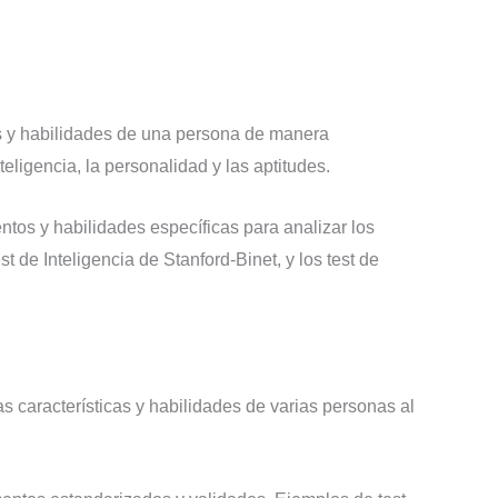
cas y habilidades de una persona de manera
eligencia, la personalidad y las aptitudes.
ntos y habilidades específicas para analizar los
 de Inteligencia de Stanford-Binet, y los test de
as características y habilidades de varias personas al