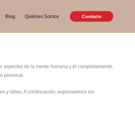
Blog
Quiénes Somos
Contacto
sos aspectos de la mente humana y el comportamiento.
o personal.
s y útiles. A continuación, exploraremos los