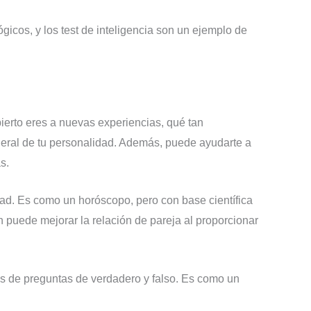
ógicos, y los test de inteligencia son un ejemplo de
bierto eres a nuevas experiencias, qué tan
eral de tu personalidad. Además, puede ayudarte a
s.
idad. Es como un horóscopo, pero con base científica
 puede mejorar la relación de pareja al proporcionar
tos de preguntas de verdadero y falso. Es como un