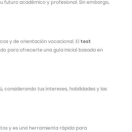
u futuro académico y profesional. Sin embargo,
cos y de orientación vocacional. El
test
do para ofrecerte una guía inicial basada en
ú, considerando tus intereses, habilidades y las
os y es una herramienta rápida para