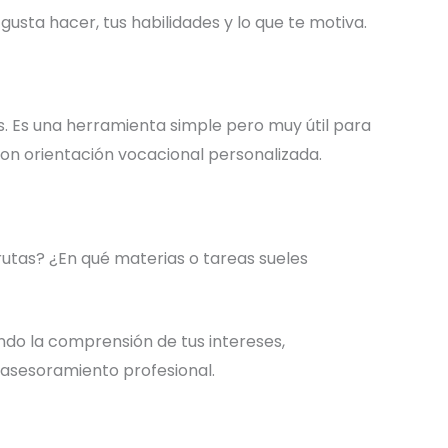
gusta hacer, tus habilidades y lo que te motiva.
 Es una herramienta simple pero muy útil para
on orientación vocacional personalizada.
utas? ¿En qué materias o tareas sueles
ndo la comprensión de tus intereses,
 asesoramiento profesional.