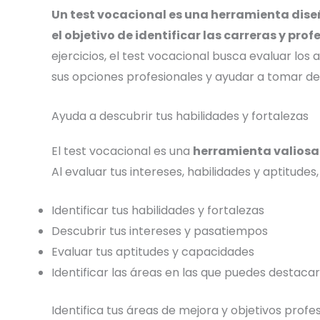
Un test vocacional es una herramienta dise
el objetivo de identificar las carreras y pro
ejercicios, el test vocacional busca evaluar los
sus opciones profesionales y ayudar a tomar de
Ayuda a descubrir tus habilidades y fortalezas
El test vocacional es una
herramienta valiosa 
Al evaluar tus intereses, habilidades y aptitudes
Identificar tus habilidades y fortalezas
Descubrir tus intereses y pasatiempos
Evaluar tus aptitudes y capacidades
Identificar las áreas en las que puedes destacar
Identifica tus áreas de mejora y objetivos profe