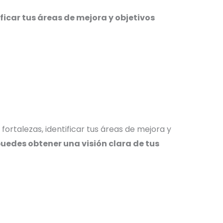
ficar tus áreas de mejora y objetivos
ortalezas, identificar tus áreas de mejora y
 puedes obtener una visión clara de tus