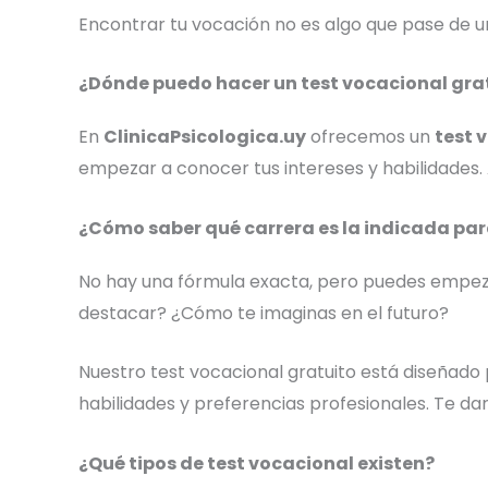
Encontrar tu vocación no es algo que pase de un 
¿Dónde puedo hacer un test vocacional gra
En
ClinicaPsicologica.uy
ofrecemos un
test 
empezar a conocer tus intereses y habilidades.
¿Cómo saber qué carrera es la indicada pa
No hay una fórmula exacta, pero puedes empeza
destacar? ¿Cómo te imaginas en el futuro?
Nuestro test vocacional gratuito está diseñado 
habilidades y preferencias profesionales. Te 
¿Qué tipos de test vocacional existen?