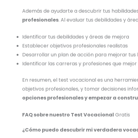
Además de ayudarte a descubrir tus habilidades
profesionales
. Al evaluar tus debilidades y ár
Identificar tus debilidades y áreas de mejora
Establecer objetivos profesionales realistas
Desarrollar un plan de acción para mejorar tus 
Identificar las carreras y profesiones que mejor 
En resumen, el test vocacional es una herramien
objetivos profesionales, y tomar decisiones inf
opciones profesionales y empezar a construi
FAQ sobre nuestro Test Vocacional
Gratis
¿Cómo puedo descubrir mi verdadera voca