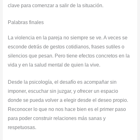
clave para comenzar a salir de la situación.
Palabras finales
La violencia en la pareja no siempre se ve. A veces se
esconde detrás de gestos cotidianos, frases sutiles o
silencios que pesan. Pero tiene efectos concretos en la
vida y en la salud mental de quien la vive.
Desde la psicología, el desafío es acompañar sin
imponer, escuchar sin juzgar, y ofrecer un espacio
donde se pueda volver a elegir desde el deseo propio.
Reconocer lo que no nos hace bien es el primer paso
para poder construir relaciones más sanas y
respetuosas.