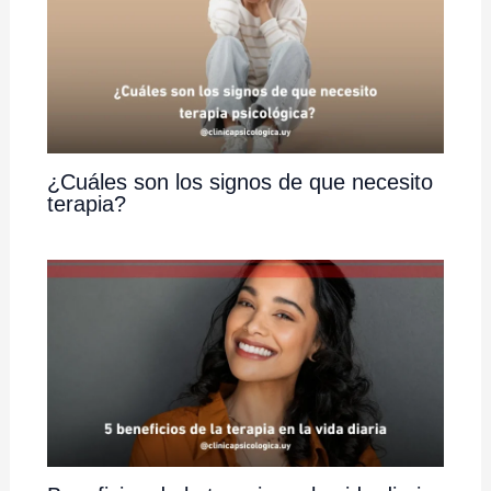
¿Cuáles son los signos de que necesito
terapia?