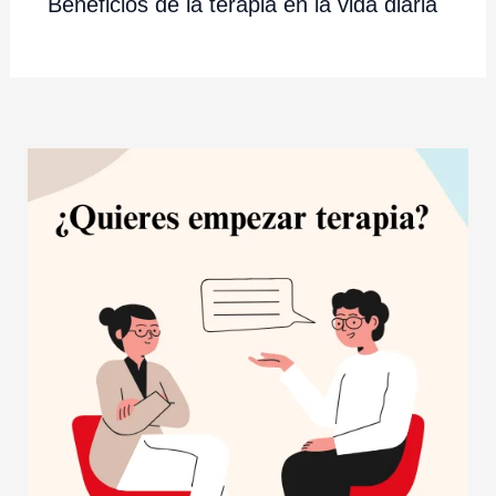
Beneficios de la terapia en la vida diaria