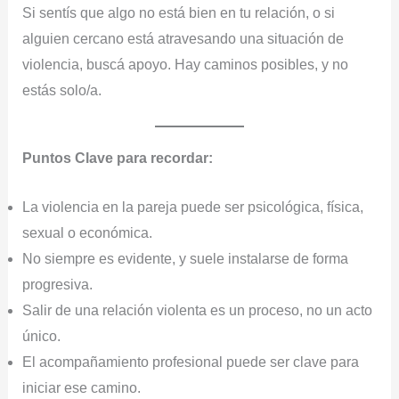
Si sentís que algo no está bien en tu relación, o si
alguien cercano está atravesando una situación de
violencia, buscá apoyo. Hay caminos posibles, y no
estás solo/a.
Puntos Clave para recordar:
La violencia en la pareja puede ser psicológica, física,
sexual o económica.
No siempre es evidente, y suele instalarse de forma
progresiva.
Salir de una relación violenta es un proceso, no un acto
único.
El acompañamiento profesional puede ser clave para
iniciar ese camino.