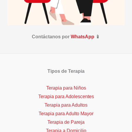
Contáctanos por
WhatsApp
📱
Tipos de Terapia
Terapia para Niños
Terapia para Adolescentes
Terapia para Adultos
Terapia para Adulto Mayor
Terapia de Pareja
Terapia a Domicilio