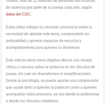
Unidos, más de 12 millones de personas son víctimas
de violencia por parte de su pareja cada año, según
datos del CDC
.
Estas cifras reflejan la creciente conciencia sobre la
necesidad de abordar este tema, comprenderlo en
profundidad y generar espacios de escucha y
acompañamiento para quienes lo atraviesan.
Este artículo tiene como objetivo ofrecer una mirada
clínica y cercana sobre la violencia en los vínculos de
pareja, sin caer en dramatismos ni simplificaciones.
Desde la psicología, se puede aportar una comprensión
que ayude tanto a quienes la padecen como a quienes
acompañan estos procesos, ya sea desde lo profesional
o desde los vínculos cotidianos.