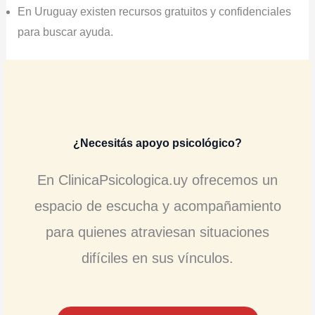
En Uruguay existen recursos gratuitos y confidenciales
para buscar ayuda.
¿Necesitás apoyo psicológico?
En ClinicaPsicologica.uy ofrecemos un
espacio de escucha y acompañamiento
para quienes atraviesan situaciones
difíciles en sus vínculos.