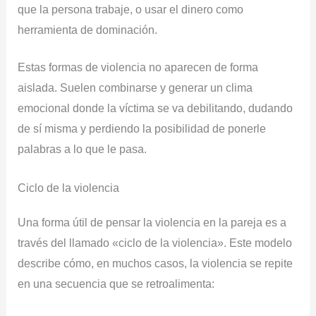
que la persona trabaje, o usar el dinero como
herramienta de dominación.
Estas formas de violencia no aparecen de forma
aislada. Suelen combinarse y generar un clima
emocional donde la víctima se va debilitando, dudando
de sí misma y perdiendo la posibilidad de ponerle
palabras a lo que le pasa.
Ciclo de la violencia
Una forma útil de pensar la violencia en la pareja es a
través del llamado «ciclo de la violencia». Este modelo
describe cómo, en muchos casos, la violencia se repite
en una secuencia que se retroalimenta: