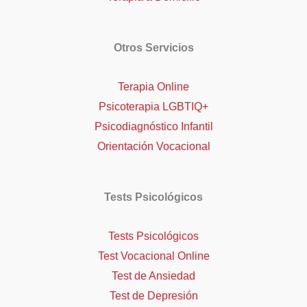
Otros Servicios
Terapia Online
Psicoterapia LGBTIQ+
Psicodiagnóstico Infantil
Orientación Vocacional
Tests Psicológicos
Tests Psicológicos
Test Vocacional Online
Test de Ansiedad
Test de Depresión