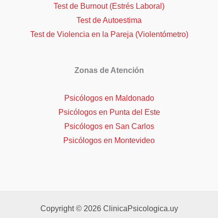
Test de Burnout (Estrés Laboral)
Test de Autoestima
Test de Violencia en la Pareja (Violentómetro)
Zonas de Atención
Psicólogos en Maldonado
Psicólogos en Punta del Este
Psicólogos en San Carlos
Psicólogos en Montevideo
Copyright © 2026 ClinicaPsicologica.uy