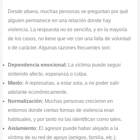
Desde afuera, muchas personas se preguntan por qué
alguien permanece en una relación donde hay
violencia. La respuesta no es sencilla, y en la mayoría
de los casos, no tiene que ver con una falta de voluntad
o de carácter. Algunas razones frecuentes son:
Dependencia emocional:
La víctima puede seguir
sintiendo afecto, esperanza o culpa.
Miedo:
A represalias, a estar sola, a no poder salir
adelante económicamente.
Normalización:
Muchas personas crecieron en
entornos donde ciertas formas de violencia eran
habituales, y por tanto no las identifican como tales.
Aislamiento:
El agresor puede haber alejado a la
víctima de su red de apoyo (amigos, familia, etc.).