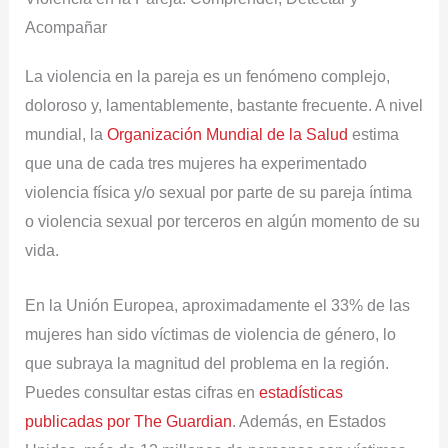
Acompañar
La violencia en la pareja es un fenómeno complejo,
doloroso y, lamentablemente, bastante frecuente. A nivel
mundial, la
Organización Mundial de la Salud
estima
que una de cada tres mujeres ha experimentado
violencia física y/o sexual por parte de su pareja íntima
o violencia sexual por terceros en algún momento de su
vida.
En la Unión Europea, aproximadamente el 33% de las
mujeres han sido víctimas de violencia de género, lo
que subraya la magnitud del problema en la región.
Puedes consultar estas cifras en
estadísticas
publicadas por The Guardian
. Además, en Estados