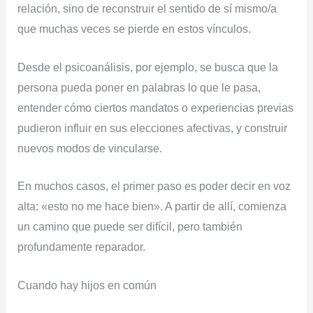
relación, sino de reconstruir el sentido de sí mismo/a
que muchas veces se pierde en estos vínculos.
Desde el psicoanálisis, por ejemplo, se busca que la
persona pueda poner en palabras lo que le pasa,
entender cómo ciertos mandatos o experiencias previas
pudieron influir en sus elecciones afectivas, y construir
nuevos modos de vincularse.
En muchos casos, el primer paso es poder decir en voz
alta: «esto no me hace bien». A partir de allí, comienza
un camino que puede ser difícil, pero también
profundamente reparador.
Cuando hay hijos en común