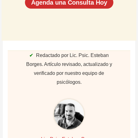
Agenda una Consulta Hoy