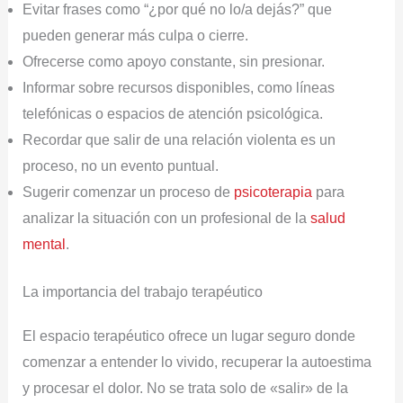
Evitar frases como “¿por qué no lo/a dejás?” que
pueden generar más culpa o cierre.
Ofrecerse como apoyo constante, sin presionar.
Informar sobre recursos disponibles, como líneas
telefónicas o espacios de atención psicológica.
Recordar que salir de una relación violenta es un
proceso, no un evento puntual.
Sugerir comenzar un proceso de
psicoterapia
para
analizar la situación con un profesional de la
salud
mental
.
La importancia del trabajo terapéutico
El espacio terapéutico ofrece un lugar seguro donde
comenzar a entender lo vivido, recuperar la autoestima
y procesar el dolor. No se trata solo de «salir» de la