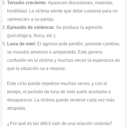
Tensión creciente:
Aparecen discusiones, malestar,
hostilidad. La víctima siente que debe cuidarse para no
«provocar» a su pareja.
Episodio de violencia:
Se produce la agresión
(psicológica, física, etc.).
Luna de miel:
El agresor pide perdón, promete cambiar,
se muestra amoroso o arrepentido. Esto genera
confusión en la víctima y muchas veces la esperanza de
que la situación va a mejorar.
Este ciclo puede repetirse muchas veces, y con el
tiempo, el período de luna de miel suele acortarse o
desaparecer. La víctima puede sentirse cada vez más
atrapada.
¿Por qué es tan difícil salir de una relación violenta?