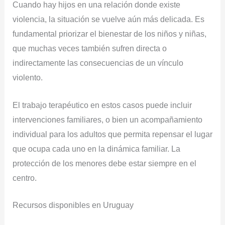
Cuando hay hijos en una relación donde existe
violencia, la situación se vuelve aún más delicada. Es
fundamental priorizar el bienestar de los niños y niñas,
que muchas veces también sufren directa o
indirectamente las consecuencias de un vínculo
violento.
El trabajo terapéutico en estos casos puede incluir
intervenciones familiares, o bien un acompañamiento
individual para los adultos que permita repensar el lugar
que ocupa cada uno en la dinámica familiar. La
protección de los menores debe estar siempre en el
centro.
Recursos disponibles en Uruguay