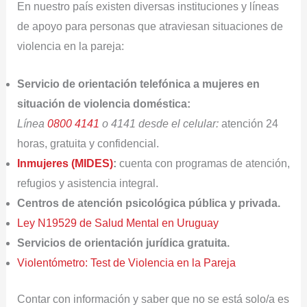
En nuestro país existen diversas instituciones y líneas
de apoyo para personas que atraviesan situaciones de
violencia en la pareja:
Servicio de orientación telefónica a mujeres en
situación de violencia doméstica:
Línea
0800 4141
o 4141 desde el celular:
atención 24
horas, gratuita y confidencial.
Inmujeres (MIDES)
:
cuenta con programas de atención,
refugios y asistencia integral.
Centros de atención psicológica pública y privada.
Ley N19529 de Salud Mental en Uruguay
Servicios de orientación jurídica gratuita.
Violentómetro: Test de Violencia en la Pareja
Contar con información y saber que no se está solo/a es