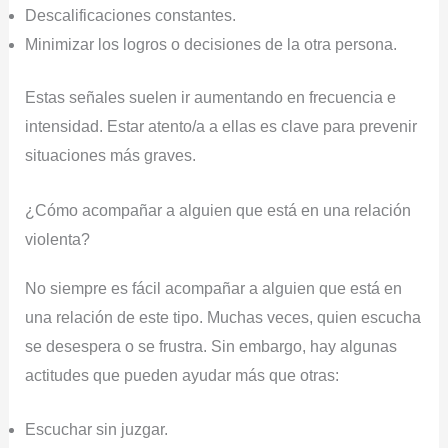
Descalificaciones constantes.
Minimizar los logros o decisiones de la otra persona.
Estas señales suelen ir aumentando en frecuencia e
intensidad. Estar atento/a a ellas es clave para prevenir
situaciones más graves.
¿Cómo acompañar a alguien que está en una relación
violenta?
No siempre es fácil acompañar a alguien que está en
una relación de este tipo. Muchas veces, quien escucha
se desespera o se frustra. Sin embargo, hay algunas
actitudes que pueden ayudar más que otras:
Escuchar sin juzgar.