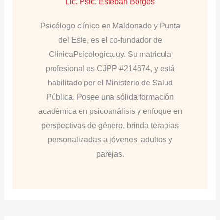
Lic. Psic. Esteban Borges
Psicólogo clínico en Maldonado y Punta
del Este, es el co-fundador de
ClínicaPsicologica.uy. Su matricula
profesional es CJPP #214674, y está
habilitado por el Ministerio de Salud
Pública. Posee una sólida formación
académica en psicoanálisis y enfoque en
perspectivas de género, brinda terapias
personalizadas a jóvenes, adultos y
parejas.