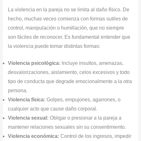
La violencia en la pareja no se limita al daño físico. De
hecho, muchas veces comienza con formas sutiles de
control, manipulación o humillación, que no siempre
son fáciles de reconocer. Es fundamental entender que
la violencia puede tomar distintas formas:
Violencia psicológica:
Incluye insultos, amenazas,
desvalorizaciones, aislamiento, celos excesivos y todo
tipo de conducta que degrade emocionalmente a la otra
persona.
Violencia física:
Golpes, empujones, agarrones, o
cualquier acto que cause daño corporal.
Violencia sexual:
Obligar o presionar a la pareja a
mantener relaciones sexuales sin su consentimiento.
Violencia económica:
Control de los ingresos, impedir