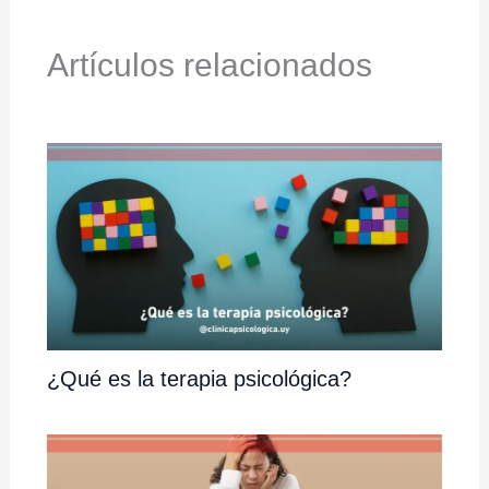
Artículos relacionados
¿Qué es la terapia psicológica?