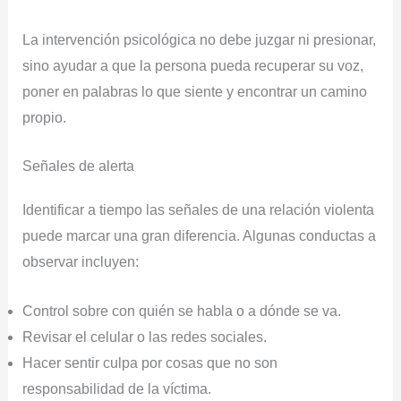
La intervención psicológica no debe juzgar ni presionar,
sino ayudar a que la persona pueda recuperar su voz,
poner en palabras lo que siente y encontrar un camino
propio.
Señales de alerta
Identificar a tiempo las señales de una relación violenta
puede marcar una gran diferencia. Algunas conductas a
observar incluyen:
Control sobre con quién se habla o a dónde se va.
Revisar el celular o las redes sociales.
Hacer sentir culpa por cosas que no son
responsabilidad de la víctima.