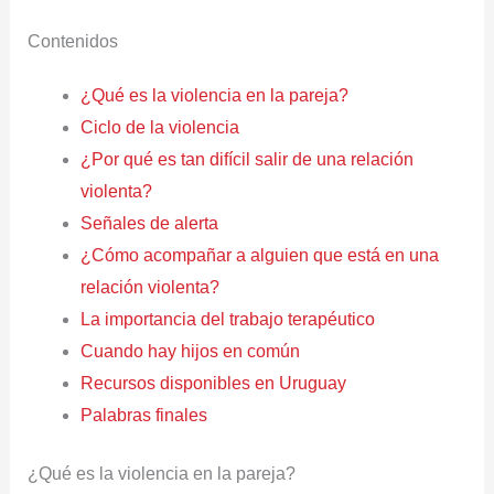
Contenidos
¿Qué es la violencia en la pareja?
Ciclo de la violencia
¿Por qué es tan difícil salir de una relación
violenta?
Señales de alerta
¿Cómo acompañar a alguien que está en una
relación violenta?
La importancia del trabajo terapéutico
Cuando hay hijos en común
Recursos disponibles en Uruguay
Palabras finales
¿Qué es la violencia en la pareja?